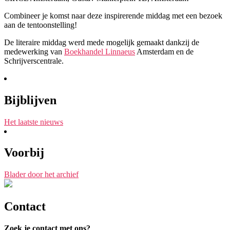
Combineer je komst naar deze inspirerende middag met een bezoek
aan de tentoonstelling!
De literaire middag werd mede mogelijk gemaakt dankzij de
medewerking van
Boekhandel Linnaeus
Amsterdam en de
Schrijverscentrale.
Bijblijven
Het laatste nieuws
Voorbij
Blader door het archief
Contact
Zoek je contact met ons?