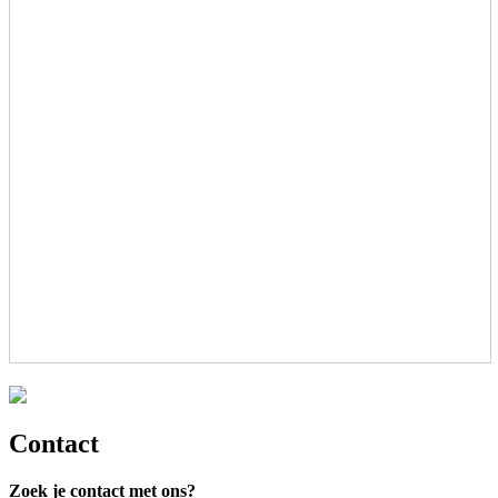
Contact
Zoek je contact met ons?