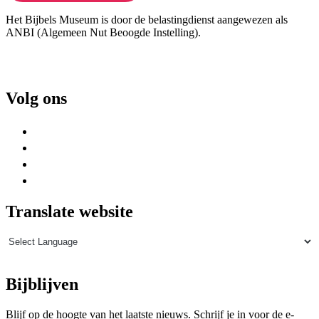
Het Bijbels Museum is door de belastingdienst aangewezen als
ANBI (Algemeen Nut Beoogde Instelling).
Volg ons
Translate website
Bijblijven
Blijf op de hoogte van het laatste nieuws. Schrijf je in voor de e-