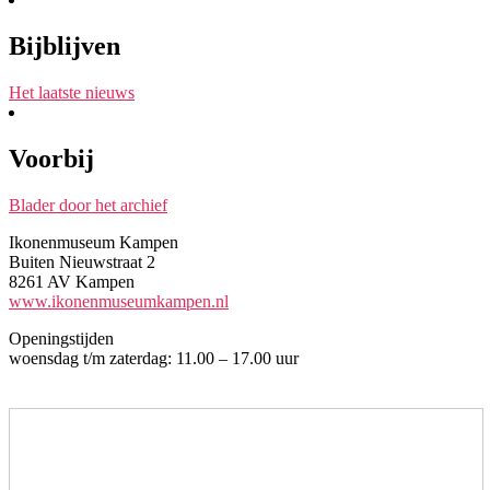
Bijblijven
Het laatste nieuws
Voorbij
Blader door het archief
Ikonenmuseum Kampen
Buiten Nieuwstraat 2
8261 AV Kampen
www.ikonenmuseumkampen.nl
Openingstijden
woensdag t/m zaterdag: 11.00 – 17.00 uur