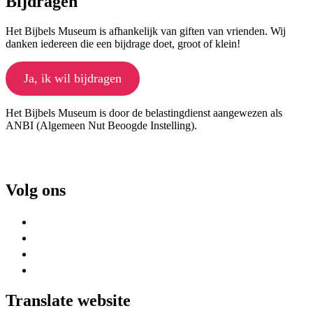
Bijdragen
Het Bijbels Museum is afhankelijk van giften van vrienden. Wij
danken iedereen die een bijdrage doet, groot of klein!
Ja, ik wil bijdragen
Het Bijbels Museum is door de belastingdienst aangewezen als
ANBI (Algemeen Nut Beoogde Instelling).
Volg ons
Translate website