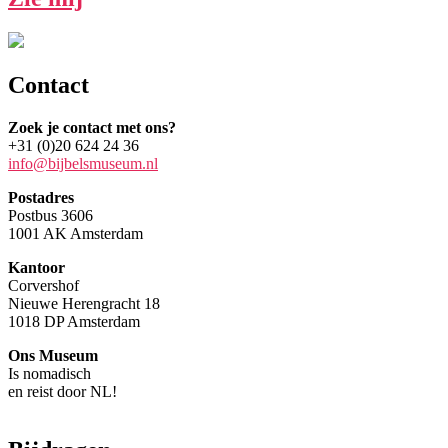
Contact
Zoek je contact met ons?
+31 (0)20 624 24 36
info@bijbelsmuseum.nl
Postadres
Postbus 3606
1001 AK Amsterdam
Kantoor
Corvershof
Nieuwe Herengracht 18
1018 DP Amsterdam
Ons Museum
Is nomadisch
en reist door NL!