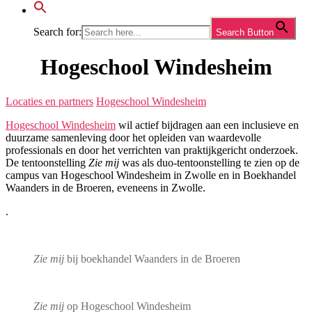
Search for:
Search Button
Hogeschool Windesheim
Locaties en partners
Hogeschool Windesheim
Hogeschool Windesheim
wil actief bijdragen aan een inclusieve en
duurzame samenleving door het opleiden van waardevolle
professionals en door het verrichten van praktijkgericht onderzoek.
De tentoonstelling
Zie mij
was als duo-tentoonstelling te zien op de
campus van Hogeschool Windesheim in Zwolle en in Boekhandel
Waanders in de Broeren, eveneens in Zwolle.
.
Zie mij
bij boekhandel Waanders in de Broeren
Zie mij
op Hogeschool Windesheim